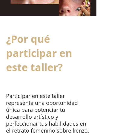
¿Por qué
participar en
este taller?
Participar en este taller
representa una oportunidad
única para potenciar tu
desarrollo artístico y
perfeccionar tus habilidades en
el retrato femenino sobre lienzo,