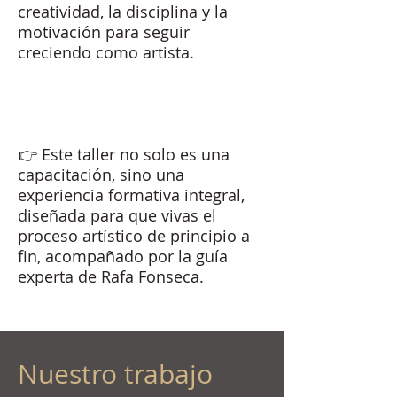
creatividad, la disciplina y la
motivación para seguir
creciendo como artista.
👉 Este taller no solo es una
capacitación, sino una
experiencia formativa integral,
diseñada para que vivas el
proceso artístico de principio a
fin, acompañado por la guía
experta de Rafa Fonseca.
Nuestro trabajo