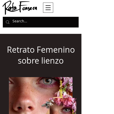
Retrato Femenino
sobre lienzo