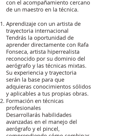
con el acompañamiento cercano
de un maestro en la técnica.
Aprendizaje con un artista de
trayectoria internacional
Tendrás la oportunidad de
aprender directamente con Rafa
Fonseca, artista hiperrealista
reconocido por su dominio del
aerógrafo y las técnicas mixtas.
Su experiencia y trayectoria
serán la base para que
adquieras conocimientos sólidos
y aplicables a tus propias obras.
Formación en técnicas
profesionales
Desarrollarás habilidades
avanzadas en el manejo del
aerógrafo y el pincel,
comprendiendo cómo combinar