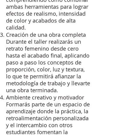
ambas herramientas para lograr
efectos de realismo, intensidad
de color y acabados de alta
calidad.
Creación de una obra completa
Durante el taller realizarás un
retrato femenino desde cero
hasta el acabado final, aplicando
paso a paso los conceptos de
proporción, color, luz y textura,
lo que te permitirá afianzar la
metodología de trabajo y llevarte
una obra terminada.
Ambiente creativo y motivador
Formarás parte de un espacio de
aprendizaje donde la práctica, la
retroalimentación personalizada
y el intercambio con otros
estudiantes fomentan la