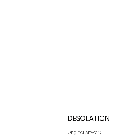
DESOLATION
Original Artwork