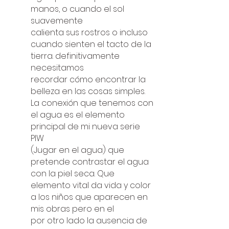
manos, o cuando el sol
suavemente
calienta sus rostros o incluso
cuando sienten el tacto de la
tierra. definitivamente
necesitamos
recordar cómo encontrar la
belleza en las cosas simples.
La conexión que tenemos con
el agua es el elemento
principal de mi nueva serie
PIW
(Jugar en el agua) que
pretende contrastar el agua
con la piel seca. Que
elemento vital da vida y color
a los niños que aparecen en
mis obras pero en el
por otro lado la ausencia de