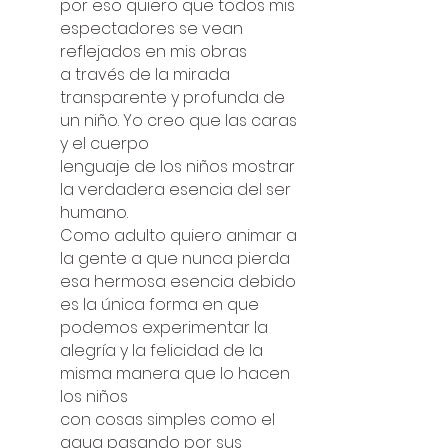
por eso quiero que todos mis
espectadores se vean
reflejados en mis obras
a través de la mirada
transparente y profunda de
un niño. Yo creo que las caras
y el cuerpo
lenguaje de los niños mostrar
la verdadera esencia del ser
humano.
Como adulto quiero animar a
la gente a que nunca pierda
esa hermosa esencia debido
es la única forma en que
podemos experimentar la
alegría y la felicidad de la
misma manera que lo hacen
los niños
con cosas simples como el
agua pasando por sus