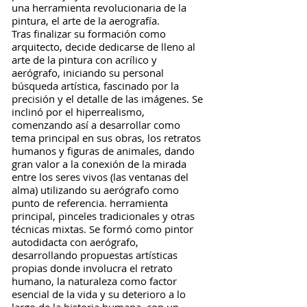
una herramienta revolucionaria de la
pintura, el arte de la aerografía.
Tras finalizar su formación como
arquitecto, decide dedicarse de lleno al
arte de la pintura con acrílico y
aerógrafo, iniciando su personal
búsqueda artística, fascinado por la
precisión y el detalle de las imágenes. Se
inclinó por el hiperrealismo,
comenzando así a desarrollar como
tema principal en sus obras, los retratos
humanos y figuras de animales, dando
gran valor a la conexión de la mirada
entre los seres vivos (las ventanas del
alma) utilizando su aerógrafo como
punto de referencia. herramienta
principal, pinceles tradicionales y otras
técnicas mixtas. Se formó como pintor
autodidacta con aerógrafo,
desarrollando propuestas artísticas
propias donde involucra el retrato
humano, la naturaleza como factor
esencial de la vida y su deterioro a lo