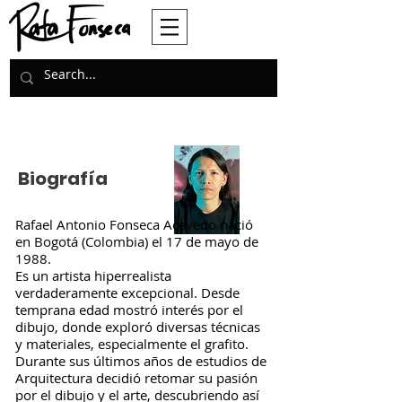
Biografía
Rafael Antonio Fonseca Acevedo nació
en Bogotá (Colombia) el 17 de mayo de
1988.
Es un artista hiperrealista
verdaderamente excepcional. Desde
temprana edad mostró interés por el
dibujo, donde exploró diversas técnicas
y materiales, especialmente el grafito.
Durante sus últimos años de estudios de
Arquitectura decidió retomar su pasión
por el dibujo y el arte, descubriendo así