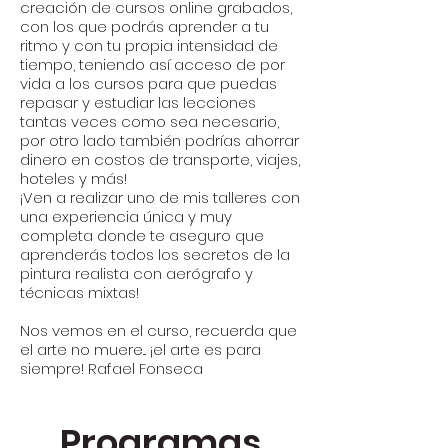
creación de cursos online grabados,
con los que podrás aprender a tu
ritmo y con tu propia intensidad de
tiempo, teniendo así acceso de por
vida a los cursos para que puedas
repasar y estudiar las lecciones
tantas veces como sea necesario,
por otro lado también podrías ahorrar
dinero en costos de transporte, viajes,
hoteles y más!
¡Ven a realizar uno de mis talleres con
una experiencia única y muy
completa donde te aseguro que
aprenderás todos los secretos de la
pintura realista con aerógrafo y
técnicas mixtas!
Nos vemos en el curso, recuerda que
el arte no muere... ¡el arte es para
siempre! Rafael Fonseca
Programas