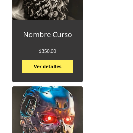
Nombre Curso
$350.00
Ver detalles