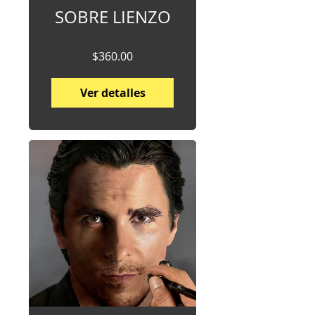
SOBRE LIENZO
$360.00
Ver detalles