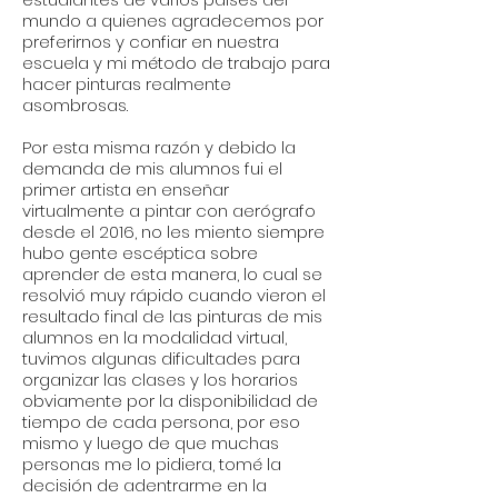
mundo a quienes agradecemos por
preferirnos y confiar en nuestra
escuela y mi método de trabajo para
hacer pinturas realmente
asombrosas.
Por esta misma razón y debido la
demanda de mis alumnos fui el
primer artista en enseñar
virtualmente a pintar con aerógrafo
desde el 2016, no les miento siempre
hubo gente escéptica sobre
aprender de esta manera, lo cual se
resolvió muy rápido cuando vieron el
resultado final de las pinturas de mis
alumnos en la modalidad virtual,
tuvimos algunas dificultades para
organizar las clases y los horarios
obviamente por la disponibilidad de
tiempo de cada persona, por eso
mismo y luego de que muchas
personas me lo pidiera, tomé la
decisión de adentrarme en la