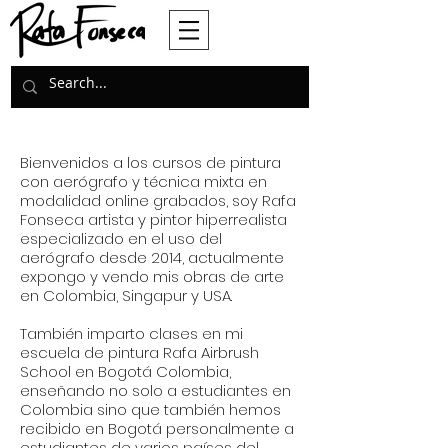
Bienvenidos a los cursos de pintura
con aerógrafo y técnica mixta en
modalidad online grabados, soy Rafa
Fonseca artista y pintor hiperrealista
especializado en el uso del
aerógrafo desde 2014, actualmente
expongo y vendo mis obras de arte
en Colombia, Singapur y USA.
También imparto clases en mi
escuela de pintura Rafa Airbrush
School en Bogotá Colombia,
enseñando no solo a estudiantes en
Colombia sino que también hemos
recibido en Bogotá personalmente a
estudiantes de varios países del