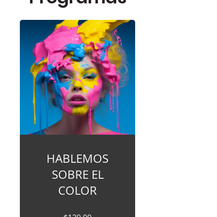
HABLEMOS
SOBRE EL
COLOR