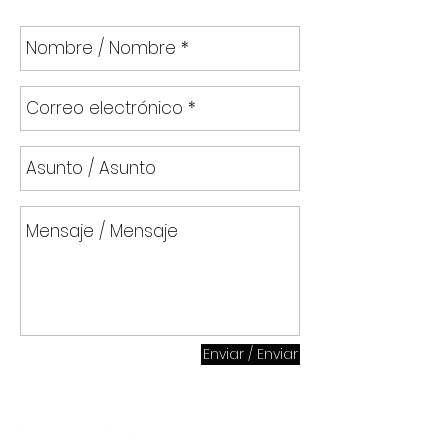
Enviar / Enviar