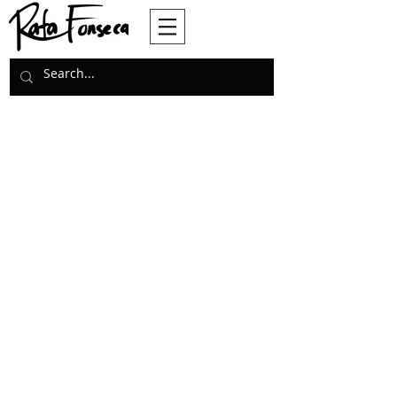
Add to Cart