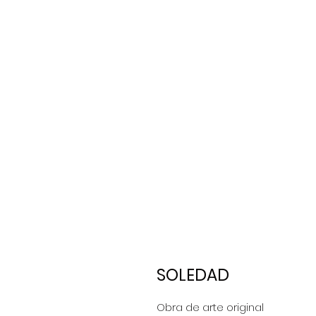
SOLEDAD
Obra de arte original