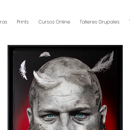
ras
Prints
Cursos Online
Talleres Grupales