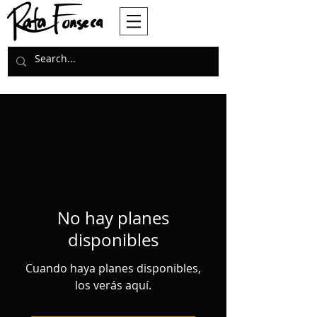
No hay planes
disponibles
Cuando haya planes disponibles,
los verás aquí.